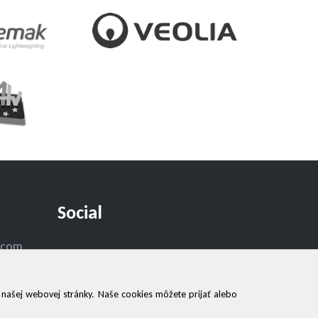
Social
.com
 našej webovej stránky. Naše cookies môžete prijať alebo